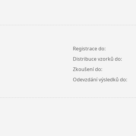
Registrace do:
Distribuce vzorků do:
Zkoušení do:
Odevzdání výsledků do: