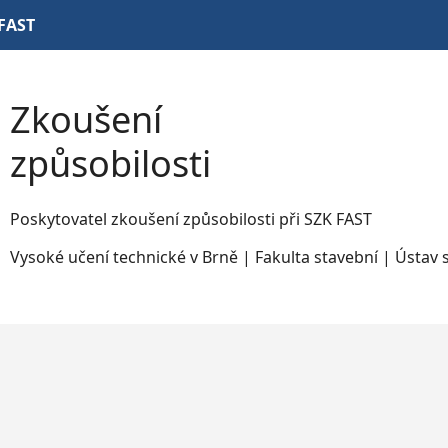
FAST
Zkoušení
způsobilosti
Poskytovatel zkoušení způsobilosti při SZK FAST
Vysoké učení technické v Brně | Fakulta stavební | Ústav 