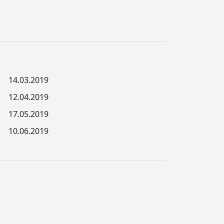
14.03.2019
12.04.2019
17.05.2019
10.06.2019