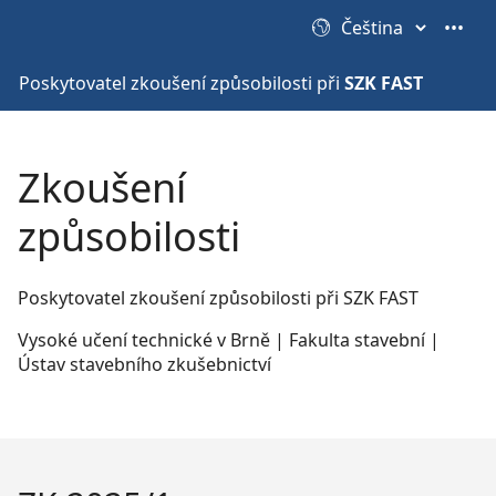
•••
Poskytovatel zkoušení způsobilosti při
SZK FAST
Zkoušení
způsobilosti
Poskytovatel zkoušení způsobilosti při SZK FAST
Vysoké učení technické v Brně | Fakulta stavební |
Ústav stavebního zkušebnictví