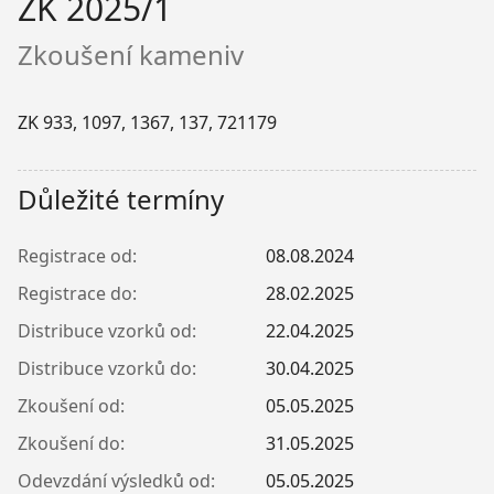
ZK 2025/1
Zkoušení kameniv
ZK 933, 1097, 1367, 137, 721179
Důležité termíny
Registrace od:
08.08.2024
Registrace do:
28.02.2025
Distribuce vzorků od:
22.04.2025
Distribuce vzorků do:
30.04.2025
Zkoušení od:
05.05.2025
Zkoušení do:
31.05.2025
Odevzdání výsledků od:
05.05.2025