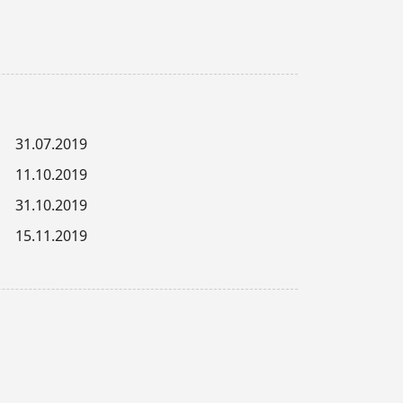
31.07.2019
11.10.2019
31.10.2019
15.11.2019