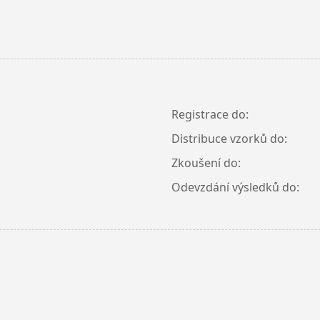
Registrace do:
Distribuce vzorků do:
Zkoušení do:
Odevzdání výsledků do: